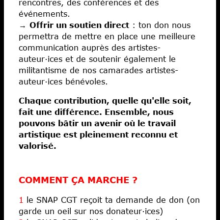
rencontres, des conférences et des
événements.
→
Offrir un soutien direct
: ton don nous
permettra de mettre en place une meilleure
communication auprès des artistes-
auteur·ices et de soutenir également le
militantisme de nos camarades artistes-
auteur·ices bénévoles.
Chaque contribution, quelle qu'elle soit,
fait une différence. Ensemble, nous
pouvons bâtir un avenir où le travail
artistique est pleinement reconnu et
valorisé.
COMMENT ÇA MARCHE ?
1
le SNAP CGT reçoit ta demande de don (on
garde un oeil sur nos donateur·ices)