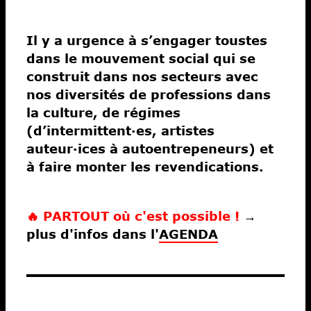
Il y a urgence à s’engager toustes
dans le mouvement social qui se
construit dans nos secteurs avec
nos diversités de professions dans
la culture, de régimes
(d’intermittent·es, artistes
auteur·ices à autoentrepeneurs) et
à faire monter les revendications.
🔥 PARTOUT où c'est possible !
→
plus d'infos dans l'
AGENDA