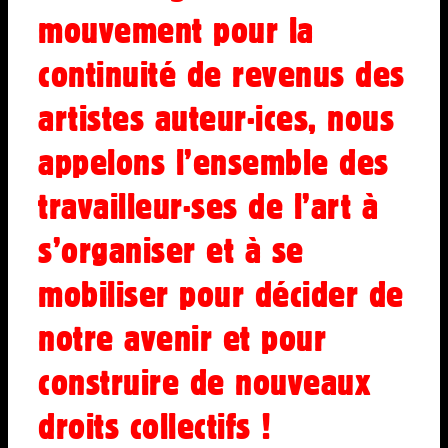
mouvement pour la
continuité de revenus des
artistes auteur·ices, nous
appelons l’ensemble des
travailleur·ses de l’art à
s’organiser et à se
mobiliser pour décider de
notre avenir et pour
construire de nouveaux
droits collectifs !