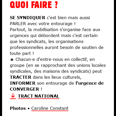
QUOI FAIRE ?
SE SYNDIQUER
c'est bien mais aussi
PARLER avec votre entourage !
Partout, la mobilisation s'organise face aux
urgences qui débordent mais c'est certain
que les syndicats, les organisations
professionnelles auront besoin de soutien de
toute part !
🔥 Chacun·e d'entre-nous en collectif, en
groupe (en se rapprochant des unions locales
syndicales, des maisons des syndicats) peut
TRACTER
dans les lieux culturels,
INFORMER
son entourage de
l'urgence de
CONVERGER
!
TRACT NATIONAL
Photos
•
Caroline Constant