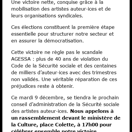
Une victoire nette, conquise grâce à la
mobilisation des artistes auteur·ices et de
leurs organisations syndicales.
Ces élections constituent la première étape
essentielle pour structurer notre secteur et
en assurer la démocratisation.
Cette victoire ne règle pas le scandale
AGESSA : plus de 40 ans de violation du
Code de la Sécurité sociale et des centaines
de milliers d’auteur·ices avec des trimestres
non validés. Une véritable réparation de ces
préjudices reste à obtenir.
Ce mardi 9 décembre, se tiendra le prochain
conseil d’administration de la Sécurité sociale
des artistes auteur·ices.
Nous appelons à
un rassemblement devant le ministère de
la Culture, place Colette, à 17h00 pour
célébrer ensemble notre victoire,