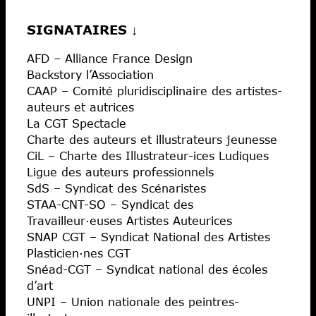
SIGNATAIRES ↓
AFD – Alliance France Design
Backstory l’Association
CAAP – Comité pluridisciplinaire des artistes-
auteurs et autrices
La CGT Spectacle
Charte des auteurs et illustrateurs jeunesse
CiL – Charte des Illustrateur-ices Ludiques
Ligue des auteurs professionnels
SdS – Syndicat des Scénaristes
STAA-CNT-SO – Syndicat des
Travailleur·euses Artistes Auteurices
SNAP CGT – Syndicat National des Artistes
Plasticien·nes CGT
Snéad-CGT – Syndicat national des écoles
d’art
UNPI – Union nationale des peintres-