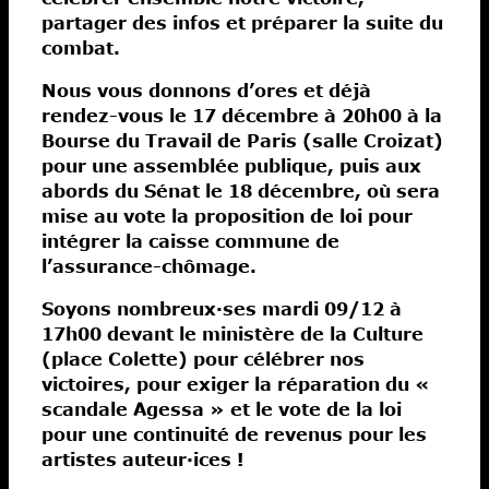
partager des infos et préparer la suite du
combat.
Nous vous donnons d’ores et déjà
rendez-vous le 17 décembre à 20h00 à la
Bourse du Travail de Paris (salle Croizat)
pour une assemblée publique, puis aux
abords du Sénat le 18 décembre, où sera
mise au vote la proposition de loi pour
intégrer la caisse commune de
l’assurance-chômage.
Soyons nombreux·ses mardi 09/12 à
17h00 devant le ministère de la Culture
(place Colette) pour célébrer nos
victoires, pour exiger la réparation du «
scandale Agessa » et le vote de la loi
pour une continuité de revenus pour les
artistes auteur·ices !